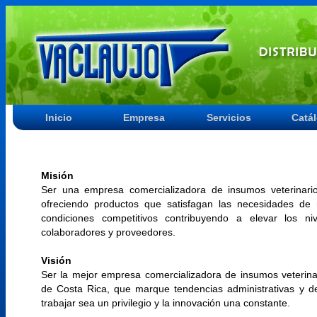
Inicio
Empresa
Servicios
Catá
Misión
Ser una empresa comercializadora de insumos veterinar
ofreciendo productos que satisfagan las necesidades de 
condiciones competitivos contribuyendo a elevar los n
colaboradores y proveedores.
Visión
Ser la mejor empresa comercializadora de insumos veterin
de Costa Rica, que marque tendencias administrativas y de
trabajar sea un privilegio y la innovación una constante.